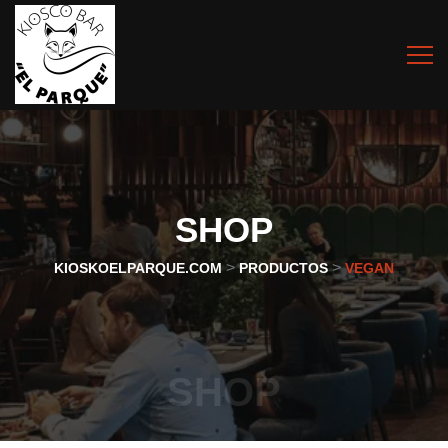
SHOP
>
>
KIOSKOELPARQUE.COM
PRODUCTOS
VEGAN
SHOP