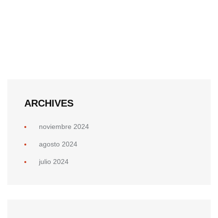
ARCHIVES
noviembre 2024
agosto 2024
julio 2024