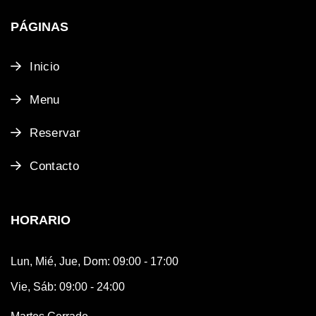
PÁGINAS
Inicio
Menu
Reservar
Contacto
HORARIO
Lun, Mié, Jue, Dom: 09:00 - 17:00
Vie, Sáb: 09:00 - 24:00