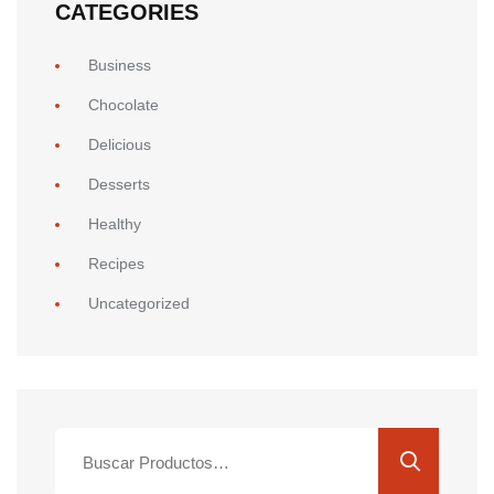
CATEGORIES
Business
Chocolate
Delicious
Desserts
Healthy
Recipes
Uncategorized
Buscar
por: