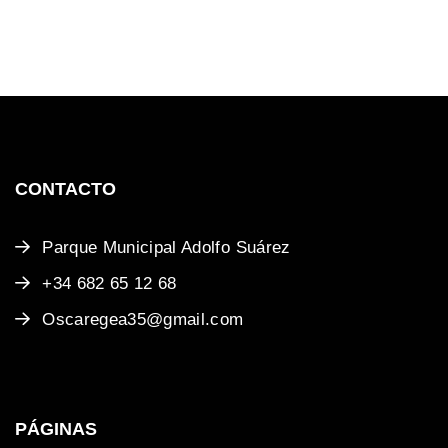
CONTACTO
Parque Municipal Adolfo Suárez
+34 682 65 12 68
Oscaregea35@gmail.com
PÁGINAS