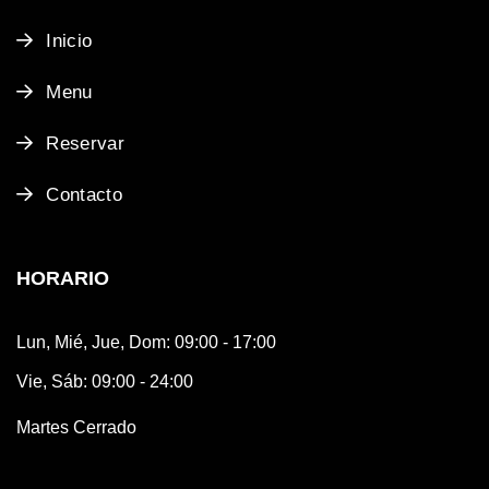
Inicio
Menu
Reservar
Contacto
HORARIO
Lun, Mié, Jue, Dom: 09:00 - 17:00
Vie, Sáb: 09:00 - 24:00
Martes Cerrado